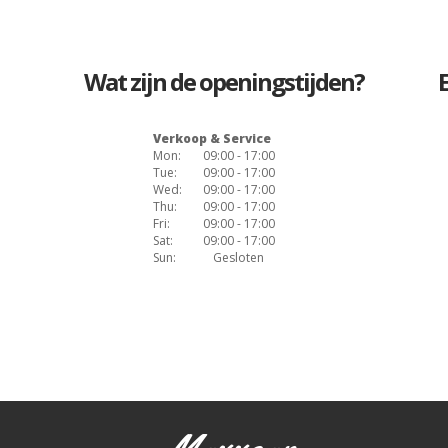
Wat zijn de openingstijden?
Verkoop & Service
Mon:
09:00 - 17:00
Tue:
09:00 - 17:00
Wed:
09:00 - 17:00
Thu:
09:00 - 17:00
Fri:
09:00 - 17:00
Sat:
09:00 - 17:00
Sun:
Gesloten