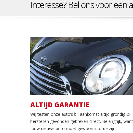
Interesse? Bel ons voor een a
Garantie
ALTIJD GARANTIE
Wij testen onze auto’s bij aankomst altijd grondig &
herstellen gevonden gebreken direct. Belangrijk, want
jouw nieuwe auto moet gewoon in orde zijn!