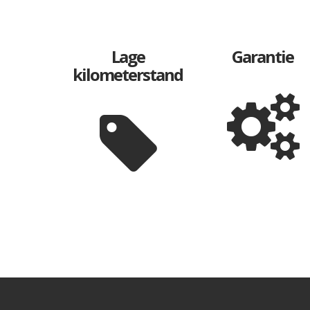
Lage
Garantie
kilometerstand